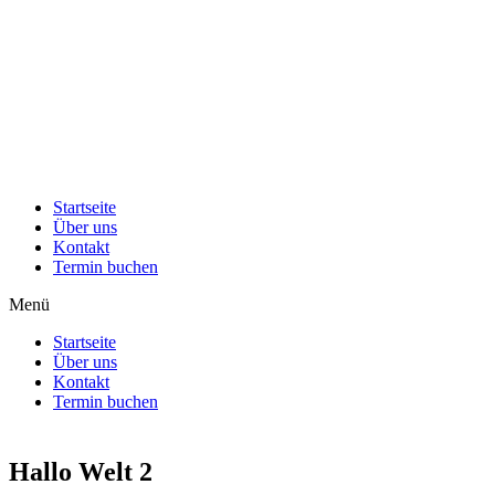
Startseite
Über uns
Kontakt
Termin buchen
Menü
Startseite
Über uns
Kontakt
Termin buchen
Hallo Welt 2