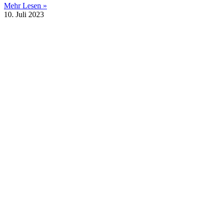
Mehr Lesen »
10. Juli 2023