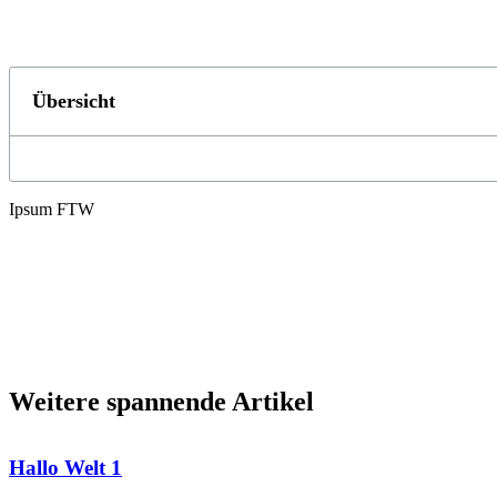
Übersicht
Ipsum FTW
Weitere spannende Artikel
Hallo Welt 1