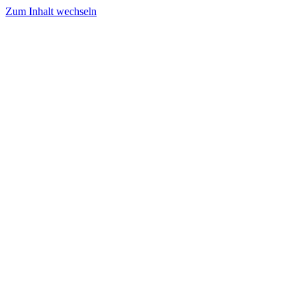
Zum Inhalt wechseln